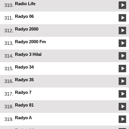
Radio Life
310.
Radyo 06
311.
Radyo 2000
312.
Radyo 2000 Fm
313.
Radyo 3 Hilal
314.
Radyo 34
315.
Radyo 35
316.
Radyo 7
317.
Radyo 81
318.
Radyo A
319.