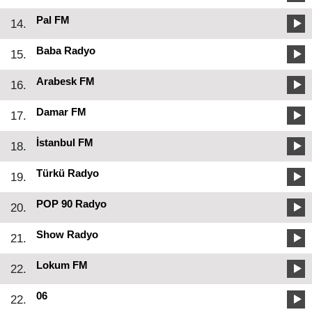
Pal FM
14.
Baba Radyo
15.
Arabesk FM
16.
Damar FM
17.
İstanbul FM
18.
Türkü Radyo
19.
POP 90 Radyo
20.
Show Radyo
21.
Lokum FM
22.
06
22.