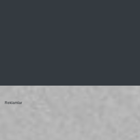
Reklamlar