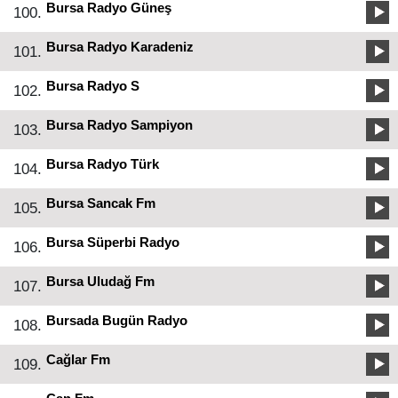
Bursa Radyo Güneş
100.
Bursa Radyo Karadeniz
101.
Bursa Radyo S
102.
Bursa Radyo Sampiyon
103.
Bursa Radyo Türk
104.
Bursa Sancak Fm
105.
Bursa Süperbi Radyo
106.
Bursa Uludağ Fm
107.
Bursada Bugün Radyo
108.
Cağlar Fm
109.