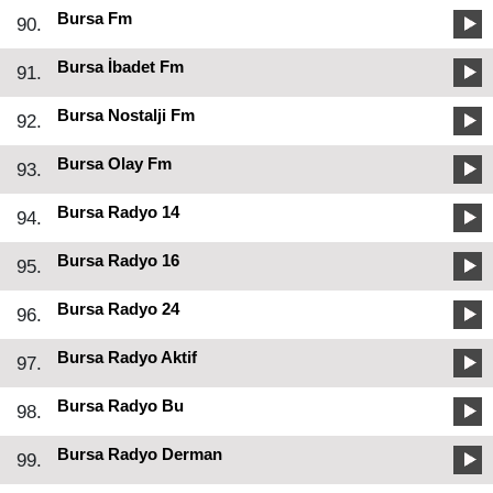
Bursa Fm
90.
Bursa İbadet Fm
91.
Bursa Nostalji Fm
92.
Bursa Olay Fm
93.
Bursa Radyo 14
94.
Bursa Radyo 16
95.
Bursa Radyo 24
96.
Bursa Radyo Aktif
97.
Bursa Radyo Bu
98.
Bursa Radyo Derman
99.