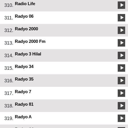
Radio Life
310.
Radyo 06
311.
Radyo 2000
312.
Radyo 2000 Fm
313.
Radyo 3 Hilal
314.
Radyo 34
315.
Radyo 35
316.
Radyo 7
317.
Radyo 81
318.
Radyo A
319.