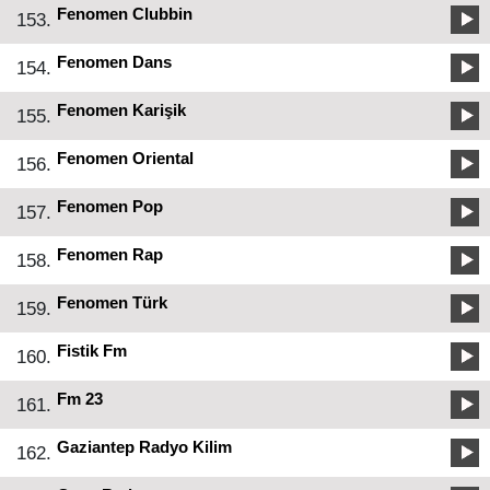
Fenomen Clubbin
153.
Fenomen Dans
154.
Fenomen Karişik
155.
Fenomen Oriental
156.
Fenomen Pop
157.
Fenomen Rap
158.
Fenomen Türk
159.
Fistik Fm
160.
Fm 23
161.
Gaziantep Radyo Kilim
162.