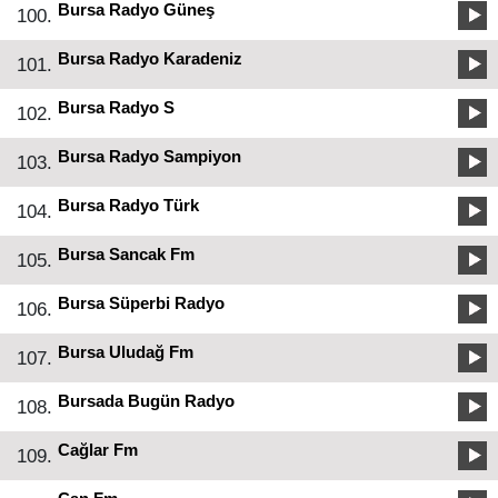
Bursa Radyo Güneş
100.
Bursa Radyo Karadeniz
101.
Bursa Radyo S
102.
Bursa Radyo Sampiyon
103.
Bursa Radyo Türk
104.
Bursa Sancak Fm
105.
Bursa Süperbi Radyo
106.
Bursa Uludağ Fm
107.
Bursada Bugün Radyo
108.
Cağlar Fm
109.