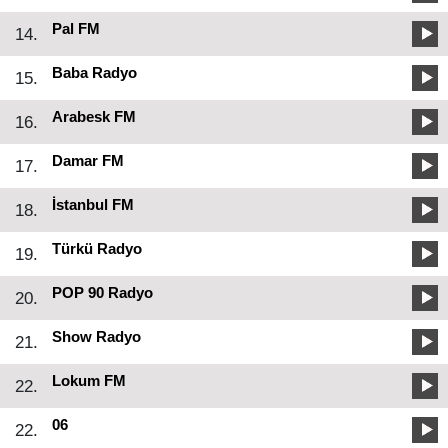
Pal FM
14.
Baba Radyo
15.
Arabesk FM
16.
Damar FM
17.
İstanbul FM
18.
Türkü Radyo
19.
POP 90 Radyo
20.
Show Radyo
21.
Lokum FM
22.
06
22.