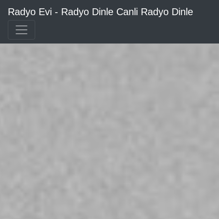
Radyo Evi - Radyo Dinle Canli Radyo Dinle