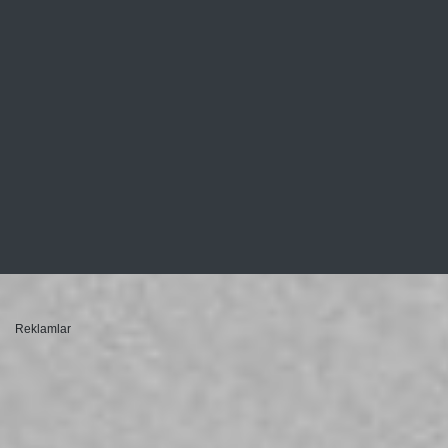
Reklamlar