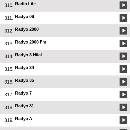
Radio Life
310.
Radyo 06
311.
Radyo 2000
312.
Radyo 2000 Fm
313.
Radyo 3 Hilal
314.
Radyo 34
315.
Radyo 35
316.
Radyo 7
317.
Radyo 81
318.
Radyo A
319.