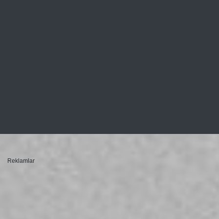
Reklamlar