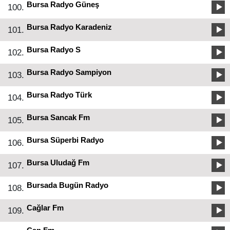
Bursa Radyo Güneş
100.
Bursa Radyo Karadeniz
101.
Bursa Radyo S
102.
Bursa Radyo Sampiyon
103.
Bursa Radyo Türk
104.
Bursa Sancak Fm
105.
Bursa Süperbi Radyo
106.
Bursa Uludağ Fm
107.
Bursada Bugün Radyo
108.
Cağlar Fm
109.