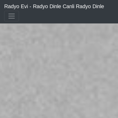
Radyo Evi - Radyo Dinle Canli Radyo Dinle