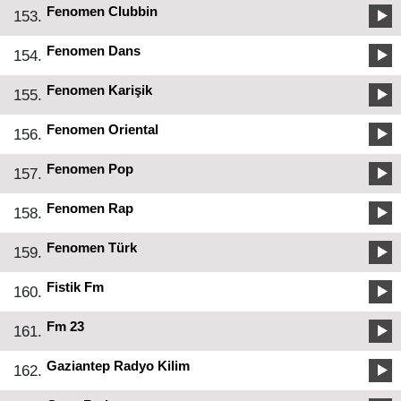
Fenomen Clubbin
153.
Fenomen Dans
154.
Fenomen Karişik
155.
Fenomen Oriental
156.
Fenomen Pop
157.
Fenomen Rap
158.
Fenomen Türk
159.
Fistik Fm
160.
Fm 23
161.
Gaziantep Radyo Kilim
162.