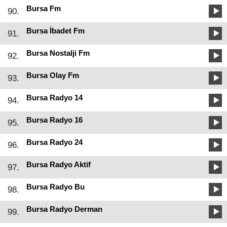
Bursa Fm
90.
Bursa İbadet Fm
91.
Bursa Nostalji Fm
92.
Bursa Olay Fm
93.
Bursa Radyo 14
94.
Bursa Radyo 16
95.
Bursa Radyo 24
96.
Bursa Radyo Aktif
97.
Bursa Radyo Bu
98.
Bursa Radyo Derman
99.