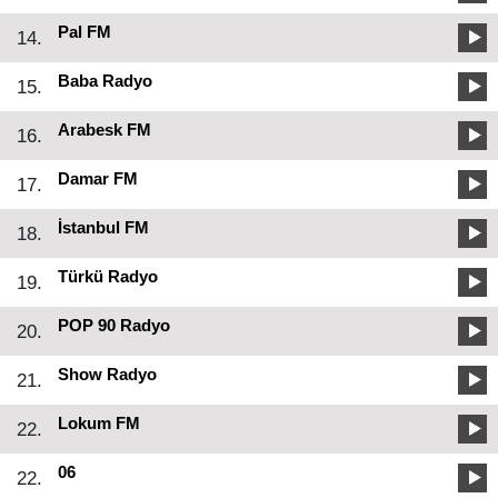
Pal FM
14.
Baba Radyo
15.
Arabesk FM
16.
Damar FM
17.
İstanbul FM
18.
Türkü Radyo
19.
POP 90 Radyo
20.
Show Radyo
21.
Lokum FM
22.
06
22.