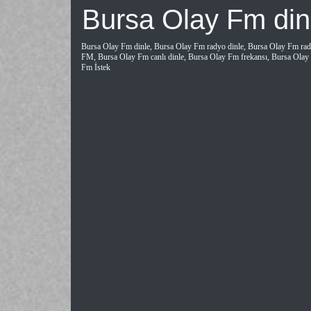
Bursa Olay Fm din
Bursa Olay Fm dinle, Bursa Olay Fm radyo dinle, Bursa Olay Fm rad
FM, Bursa Olay Fm canlı dinle, Bursa Olay Fm frekansı, Bursa Olay
Fm İstek