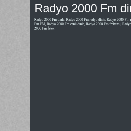
Radyo 2000 Fm di
Radyo 2000 Fm dinle, Radyo 2000 Fm radyo dinle, Radyo 2000 Fm r
Fm FM, Radyo 2000 Fm canlı dinle, Radyo 2000 Fm frekansı, Radyo
2000 Fm İstek