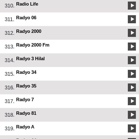
Radio Life
310.
Radyo 06
311.
Radyo 2000
312.
Radyo 2000 Fm
313.
Radyo 3 Hilal
314.
Radyo 34
315.
Radyo 35
316.
Radyo 7
317.
Radyo 81
318.
Radyo A
319.