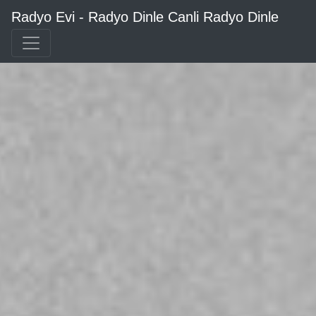
Radyo Evi - Radyo Dinle Canli Radyo Dinle