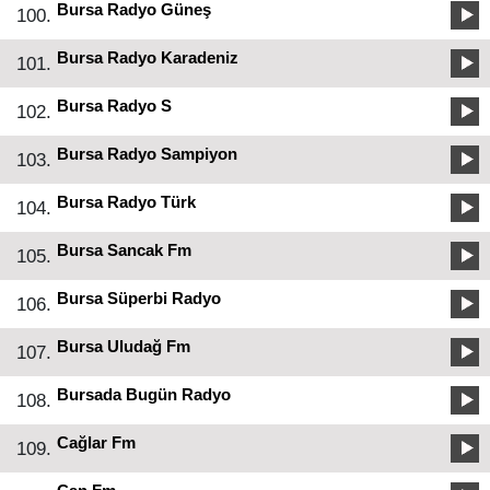
Bursa Radyo Güneş
100.
Bursa Radyo Karadeniz
101.
Bursa Radyo S
102.
Bursa Radyo Sampiyon
103.
Bursa Radyo Türk
104.
Bursa Sancak Fm
105.
Bursa Süperbi Radyo
106.
Bursa Uludağ Fm
107.
Bursada Bugün Radyo
108.
Cağlar Fm
109.