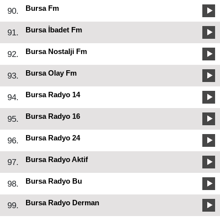
Bursa Fm
90.
Bursa İbadet Fm
91.
Bursa Nostalji Fm
92.
Bursa Olay Fm
93.
Bursa Radyo 14
94.
Bursa Radyo 16
95.
Bursa Radyo 24
96.
Bursa Radyo Aktif
97.
Bursa Radyo Bu
98.
Bursa Radyo Derman
99.