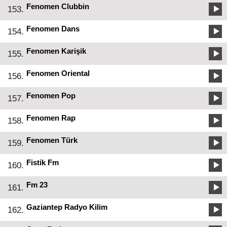
Fenomen Clubbin
153.
Fenomen Dans
154.
Fenomen Karişik
155.
Fenomen Oriental
156.
Fenomen Pop
157.
Fenomen Rap
158.
Fenomen Türk
159.
Fistik Fm
160.
Fm 23
161.
Gaziantep Radyo Kilim
162.