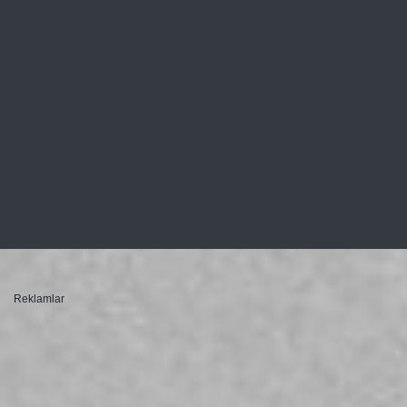
Reklamlar