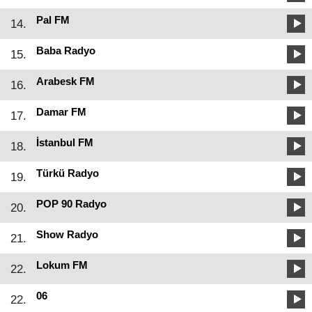
Pal FM
14.
Baba Radyo
15.
Arabesk FM
16.
Damar FM
17.
İstanbul FM
18.
Türkü Radyo
19.
POP 90 Radyo
20.
Show Radyo
21.
Lokum FM
22.
06
22.