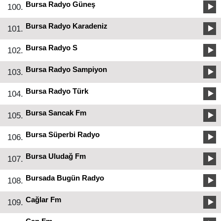
Bursa Radyo Güneş
100.
Bursa Radyo Karadeniz
101.
Bursa Radyo S
102.
Bursa Radyo Sampiyon
103.
Bursa Radyo Türk
104.
Bursa Sancak Fm
105.
Bursa Süperbi Radyo
106.
Bursa Uludağ Fm
107.
Bursada Bugün Radyo
108.
Cağlar Fm
109.