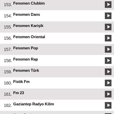
Fenomen Clubbin
153.
Fenomen Dans
154.
Fenomen Karişik
155.
Fenomen Oriental
156.
Fenomen Pop
157.
Fenomen Rap
158.
Fenomen Türk
159.
Fistik Fm
160.
Fm 23
161.
Gaziantep Radyo Kilim
162.