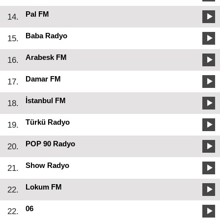
Pal FM
14.
Baba Radyo
15.
Arabesk FM
16.
Damar FM
17.
İstanbul FM
18.
Türkü Radyo
19.
POP 90 Radyo
20.
Show Radyo
21.
Lokum FM
22.
06
22.