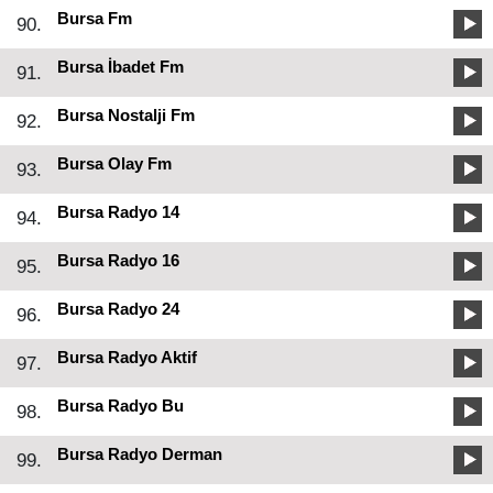
Bursa Fm
90.
Bursa İbadet Fm
91.
Bursa Nostalji Fm
92.
Bursa Olay Fm
93.
Bursa Radyo 14
94.
Bursa Radyo 16
95.
Bursa Radyo 24
96.
Bursa Radyo Aktif
97.
Bursa Radyo Bu
98.
Bursa Radyo Derman
99.