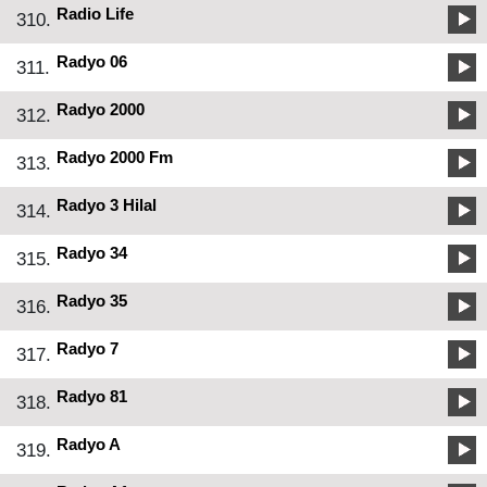
Radio Life
310.
Radyo 06
311.
Radyo 2000
312.
Radyo 2000 Fm
313.
Radyo 3 Hilal
314.
Radyo 34
315.
Radyo 35
316.
Radyo 7
317.
Radyo 81
318.
Radyo A
319.