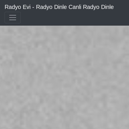
Radyo Evi - Radyo Dinle Canli Radyo Dinle