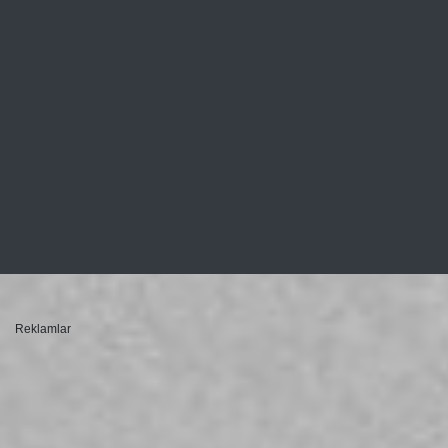
Reklamlar