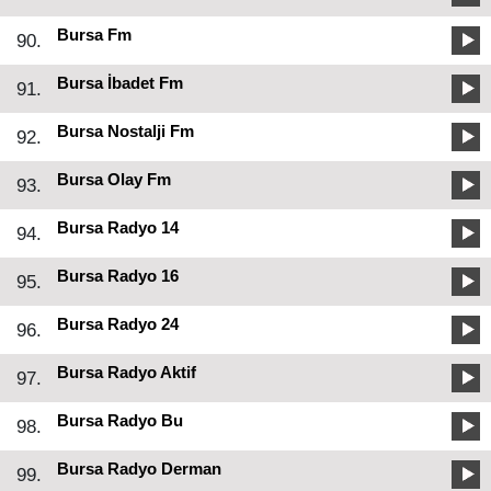
Bursa Fm
90.
Bursa İbadet Fm
91.
Bursa Nostalji Fm
92.
Bursa Olay Fm
93.
Bursa Radyo 14
94.
Bursa Radyo 16
95.
Bursa Radyo 24
96.
Bursa Radyo Aktif
97.
Bursa Radyo Bu
98.
Bursa Radyo Derman
99.