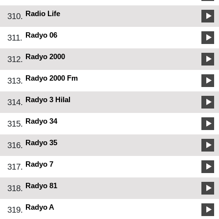
Radio Life
310.
Radyo 06
311.
Radyo 2000
312.
Radyo 2000 Fm
313.
Radyo 3 Hilal
314.
Radyo 34
315.
Radyo 35
316.
Radyo 7
317.
Radyo 81
318.
Radyo A
319.