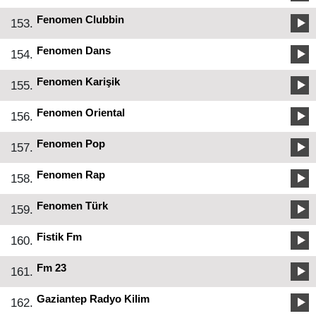
Fenomen Clubbin
153.
Fenomen Dans
154.
Fenomen Karişik
155.
Fenomen Oriental
156.
Fenomen Pop
157.
Fenomen Rap
158.
Fenomen Türk
159.
Fistik Fm
160.
Fm 23
161.
Gaziantep Radyo Kilim
162.