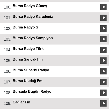
Bursa Radyo Güneş
100.
Bursa Radyo Karadeniz
101.
Bursa Radyo S
102.
Bursa Radyo Sampiyon
103.
Bursa Radyo Türk
104.
Bursa Sancak Fm
105.
Bursa Süperbi Radyo
106.
Bursa Uludağ Fm
107.
Bursada Bugün Radyo
108.
Cağlar Fm
109.