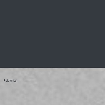
Reklamlar