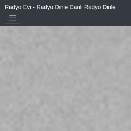
Radyo Evi - Radyo Dinle Canli Radyo Dinle