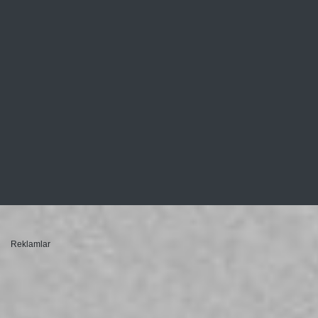
Reklamlar