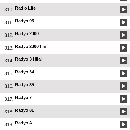
Radio Life
310.
Radyo 06
311.
Radyo 2000
312.
Radyo 2000 Fm
313.
Radyo 3 Hilal
314.
Radyo 34
315.
Radyo 35
316.
Radyo 7
317.
Radyo 81
318.
Radyo A
319.