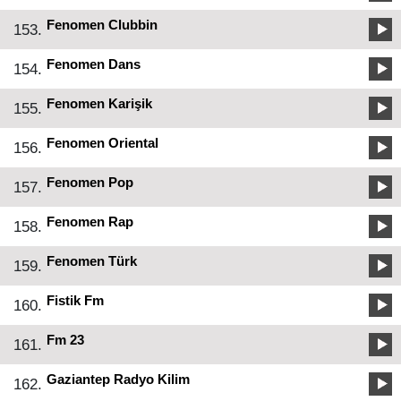
Fenomen Clubbin
153.
Fenomen Dans
154.
Fenomen Karişik
155.
Fenomen Oriental
156.
Fenomen Pop
157.
Fenomen Rap
158.
Fenomen Türk
159.
Fistik Fm
160.
Fm 23
161.
Gaziantep Radyo Kilim
162.