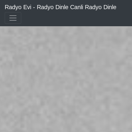
Radyo Evi - Radyo Dinle Canli Radyo Dinle