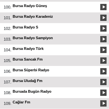
Bursa Radyo Güneş
100.
Bursa Radyo Karadeniz
101.
Bursa Radyo S
102.
Bursa Radyo Sampiyon
103.
Bursa Radyo Türk
104.
Bursa Sancak Fm
105.
Bursa Süperbi Radyo
106.
Bursa Uludağ Fm
107.
Bursada Bugün Radyo
108.
Cağlar Fm
109.