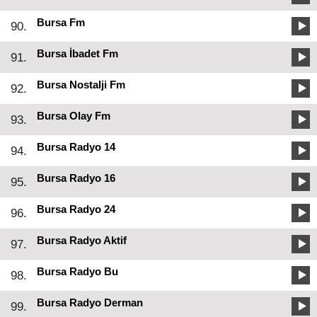
Bursa Fm
90.
Bursa İbadet Fm
91.
Bursa Nostalji Fm
92.
Bursa Olay Fm
93.
Bursa Radyo 14
94.
Bursa Radyo 16
95.
Bursa Radyo 24
96.
Bursa Radyo Aktif
97.
Bursa Radyo Bu
98.
Bursa Radyo Derman
99.