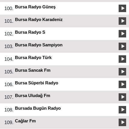
Bursa Radyo Güneş
100.
Bursa Radyo Karadeniz
101.
Bursa Radyo S
102.
Bursa Radyo Sampiyon
103.
Bursa Radyo Türk
104.
Bursa Sancak Fm
105.
Bursa Süperbi Radyo
106.
Bursa Uludağ Fm
107.
Bursada Bugün Radyo
108.
Cağlar Fm
109.