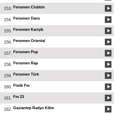
Fenomen Clubbin
153.
Fenomen Dans
154.
Fenomen Karişik
155.
Fenomen Oriental
156.
Fenomen Pop
157.
Fenomen Rap
158.
Fenomen Türk
159.
Fistik Fm
160.
Fm 23
161.
Gaziantep Radyo Kilim
162.