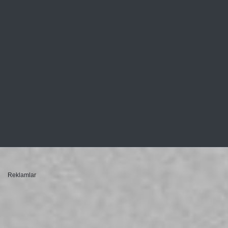
Reklamlar