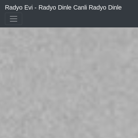
Radyo Evi - Radyo Dinle Canli Radyo Dinle