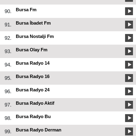
Bursa Fm
90.
Bursa İbadet Fm
91.
Bursa Nostalji Fm
92.
Bursa Olay Fm
93.
Bursa Radyo 14
94.
Bursa Radyo 16
95.
Bursa Radyo 24
96.
Bursa Radyo Aktif
97.
Bursa Radyo Bu
98.
Bursa Radyo Derman
99.