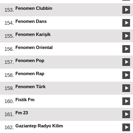
Fenomen Clubbin
153.
Fenomen Dans
154.
Fenomen Karişik
155.
Fenomen Oriental
156.
Fenomen Pop
157.
Fenomen Rap
158.
Fenomen Türk
159.
Fistik Fm
160.
Fm 23
161.
Gaziantep Radyo Kilim
162.