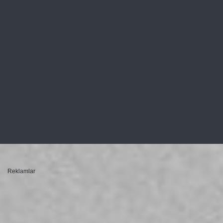
Reklamlar