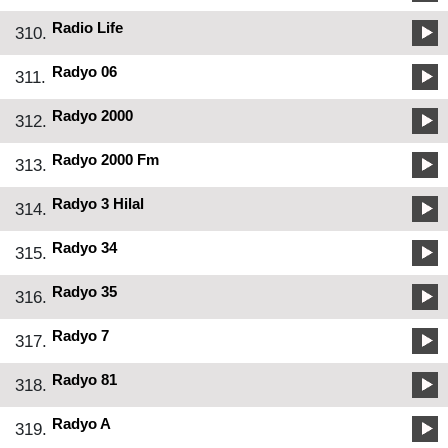
Radio Life
310.
Radyo 06
311.
Radyo 2000
312.
Radyo 2000 Fm
313.
Radyo 3 Hilal
314.
Radyo 34
315.
Radyo 35
316.
Radyo 7
317.
Radyo 81
318.
Radyo A
319.