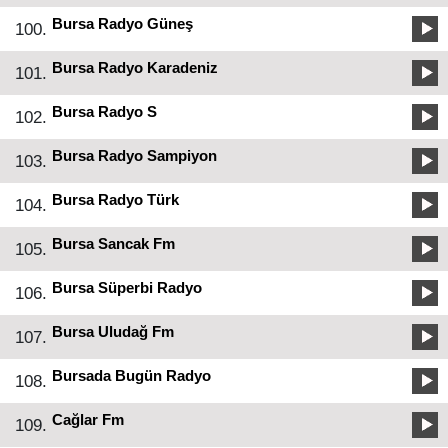
Bursa Radyo Güneş
100.
Bursa Radyo Karadeniz
101.
Bursa Radyo S
102.
Bursa Radyo Sampiyon
103.
Bursa Radyo Türk
104.
Bursa Sancak Fm
105.
Bursa Süperbi Radyo
106.
Bursa Uludağ Fm
107.
Bursada Bugün Radyo
108.
Cağlar Fm
109.