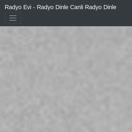
Radyo Evi - Radyo Dinle Canli Radyo Dinle