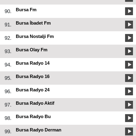
Bursa Fm
90.
Bursa İbadet Fm
91.
Bursa Nostalji Fm
92.
Bursa Olay Fm
93.
Bursa Radyo 14
94.
Bursa Radyo 16
95.
Bursa Radyo 24
96.
Bursa Radyo Aktif
97.
Bursa Radyo Bu
98.
Bursa Radyo Derman
99.