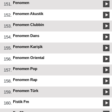
Fenomen
151.
Fenomen Akustik
152.
Fenomen Clubbin
153.
Fenomen Dans
154.
Fenomen Karişik
155.
Fenomen Oriental
156.
Fenomen Pop
157.
Fenomen Rap
158.
Fenomen Türk
159.
Fistik Fm
160.