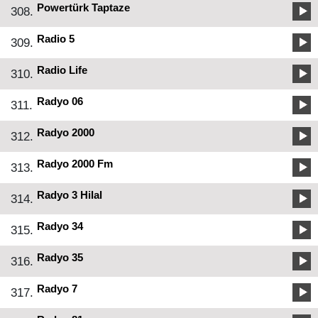
Powertürk Taptaze
308.
Radio 5
309.
Radio Life
310.
Radyo 06
311.
Radyo 2000
312.
Radyo 2000 Fm
313.
Radyo 3 Hilal
314.
Radyo 34
315.
Radyo 35
316.
Radyo 7
317.