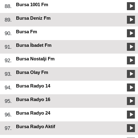
Bursa 1001 Fm
88.
Bursa Deniz Fm
89.
Bursa Fm
90.
Bursa İbadet Fm
91.
Bursa Nostalji Fm
92.
Bursa Olay Fm
93.
Bursa Radyo 14
94.
Bursa Radyo 16
95.
Bursa Radyo 24
96.
Bursa Radyo Aktif
97.