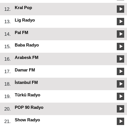
Kral Pop
12.
Lig Radyo
13.
Pal FM
14.
Baba Radyo
15.
Arabesk FM
16.
Damar FM
17.
İstanbul FM
18.
Türkü Radyo
19.
POP 90 Radyo
20.
Show Radyo
21.