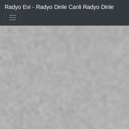
Radyo Evi - Radyo Dinle Canli Radyo Dinle