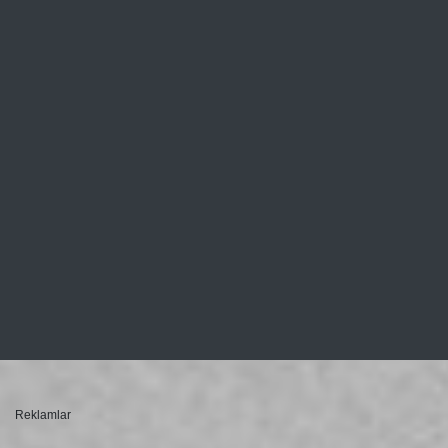
Reklamlar