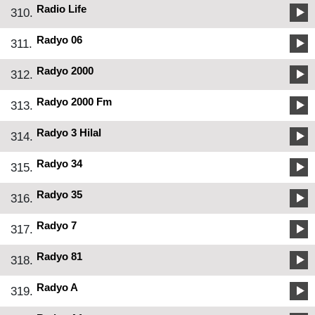
Radio Life
310.
Radyo 06
311.
Radyo 2000
312.
Radyo 2000 Fm
313.
Radyo 3 Hilal
314.
Radyo 34
315.
Radyo 35
316.
Radyo 7
317.
Radyo 81
318.
Radyo A
319.