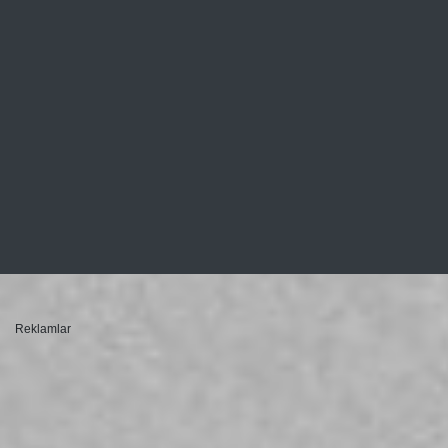
Reklamlar