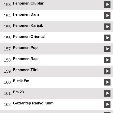
Fenomen Clubbin
153.
Fenomen Dans
154.
Fenomen Karişik
155.
Fenomen Oriental
156.
Fenomen Pop
157.
Fenomen Rap
158.
Fenomen Türk
159.
Fistik Fm
160.
Fm 23
161.
Gaziantep Radyo Kilim
162.