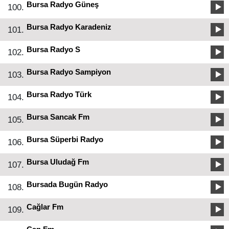
Bursa Radyo Güneş
100.
Bursa Radyo Karadeniz
101.
Bursa Radyo S
102.
Bursa Radyo Sampiyon
103.
Bursa Radyo Türk
104.
Bursa Sancak Fm
105.
Bursa Süperbi Radyo
106.
Bursa Uludağ Fm
107.
Bursada Bugün Radyo
108.
Cağlar Fm
109.