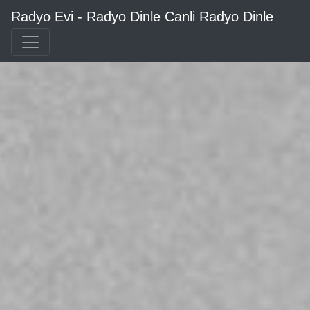
Radyo Evi - Radyo Dinle Canli Radyo Dinle