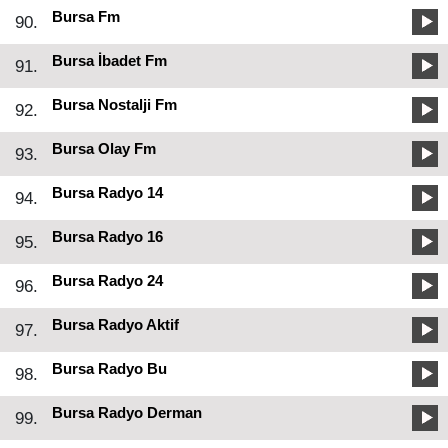
Bursa Fm
90.
Bursa İbadet Fm
91.
Bursa Nostalji Fm
92.
Bursa Olay Fm
93.
Bursa Radyo 14
94.
Bursa Radyo 16
95.
Bursa Radyo 24
96.
Bursa Radyo Aktif
97.
Bursa Radyo Bu
98.
Bursa Radyo Derman
99.