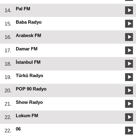
Pal FM
14.
Baba Radyo
15.
Arabesk FM
16.
Damar FM
17.
İstanbul FM
18.
Türkü Radyo
19.
POP 90 Radyo
20.
Show Radyo
21.
Lokum FM
22.
06
22.